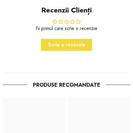
Recenzii Clienți
Fii primul care scrie o recenzie
Scrie o recenzie
PRODUSE RECOMANDATE