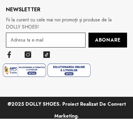
NEWSLETTER
Fii la curent cu cele mai noi promoții și produse de la
DOLLY SHOES!
ABONARE
@2025 DOLLY SHOES. Proiect Realizat De Convert
Marketing.
Metode