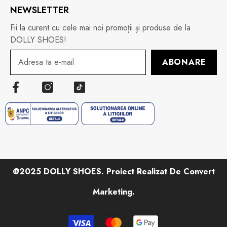
NEWSLETTER
Fii la curent cu cele mai noi promoții și produse de la
DOLLY SHOES!
ABONARE
@2025 DOLLY SHOES. Proiect Realizat De Convert
Marketing.
Metode