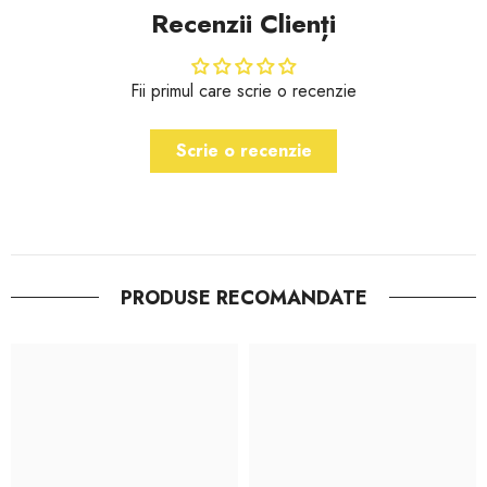
Recenzii Clienți
Fii primul care scrie o recenzie
Scrie o recenzie
PRODUSE RECOMANDATE