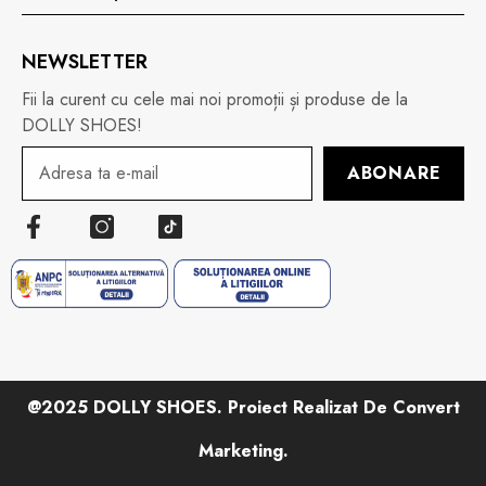
NEWSLETTER
Fii la curent cu cele mai noi promoții și produse de la
DOLLY SHOES!
ABONARE
@2025 DOLLY SHOES. Proiect Realizat De Convert
Marketing.