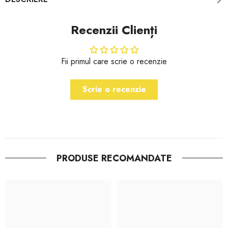
Recenzii Clienți
Fii primul care scrie o recenzie
Scrie o recenzie
PRODUSE RECOMANDATE