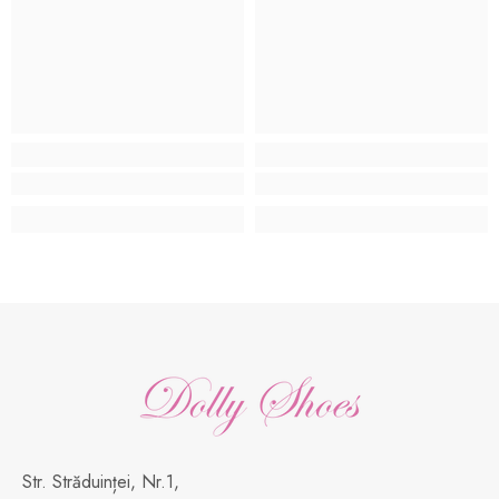
Str. Străduinței, Nr.1,