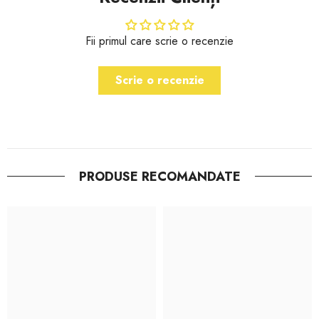
Fii primul care scrie o recenzie
Scrie o recenzie
PRODUSE RECOMANDATE