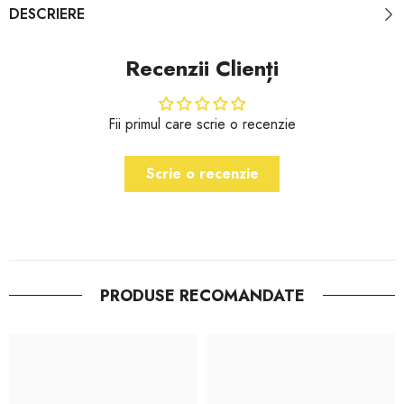
DESCRIERE
Recenzii Clienți
Fii primul care scrie o recenzie
Scrie o recenzie
PRODUSE RECOMANDATE