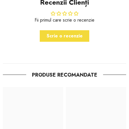
Recenzii Clienți
Fii primul care scrie o recenzie
Scrie o recenzie
PRODUSE RECOMANDATE