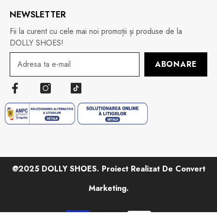
NEWSLETTER
Fii la curent cu cele mai noi promoții și produse de la
DOLLY SHOES!
ABONARE
@2025 DOLLY SHOES. Proiect Realizat De Convert
Marketing.
Metode