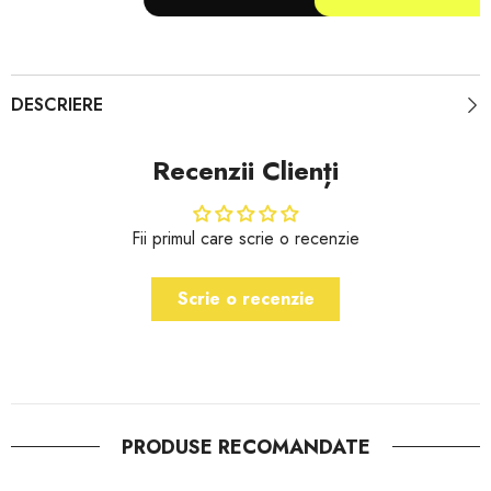
DESCRIERE
Recenzii Clienți
Fii primul care scrie o recenzie
Scrie o recenzie
PRODUSE RECOMANDATE