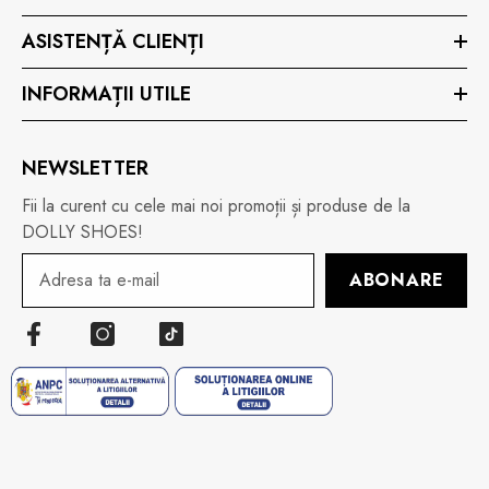
ASISTENȚĂ CLIENȚI
INFORMAȚII UTILE
NEWSLETTER
Fii la curent cu cele mai noi promoții și produse de la
DOLLY SHOES!
ABONARE