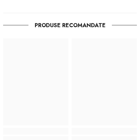
PRODUSE RECOMANDATE