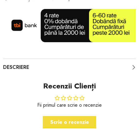
DESCRIERE
Recenzii Clienți
Fii primul care scrie o recenzie
Scrie o recenzie