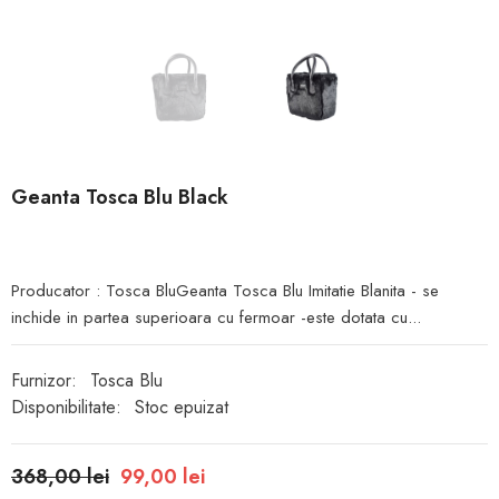
Geanta Tosca Blu Black
Producator : Tosca BluGeanta Tosca Blu Imitatie Blanita - se
inchide in partea superioara cu fermoar -este dotata cu...
Furnizor:
Tosca Blu
Disponibilitate:
Stoc epuizat
368,00 lei
99,00 lei