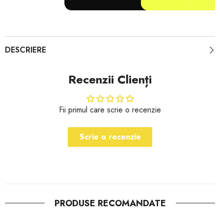
DESCRIERE
Recenzii Clienți
Fii primul care scrie o recenzie
Scrie o recenzie
PRODUSE RECOMANDATE