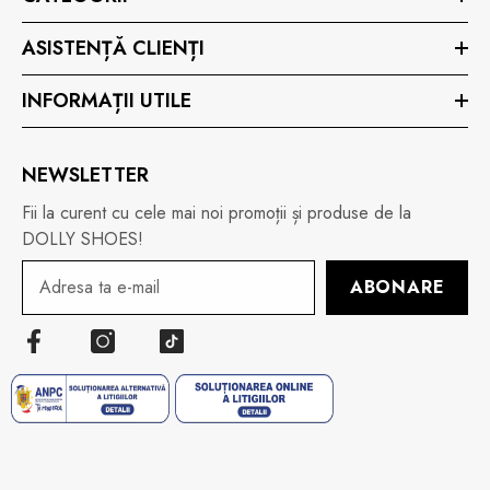
ASISTENȚĂ CLIENȚI
INFORMAȚII UTILE
NEWSLETTER
Fii la curent cu cele mai noi promoții și produse de la
DOLLY SHOES!
ABONARE