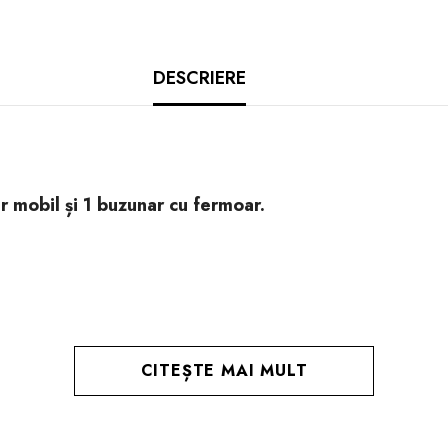
DESCRIERE
r mobil și 1 buzunar cu fermoar.
CITEȘTE MAI MULT