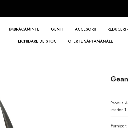
IMBRACAMINTE
GENTI
ACCESORII
REDUCERI 
LICHIDARE DE STOC
OFERTE SAPTAMANALE
Gean
Produs A
interior 1
Furnizor: