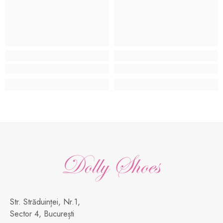
Str. Străduinței, Nr.1,
Sector 4, București