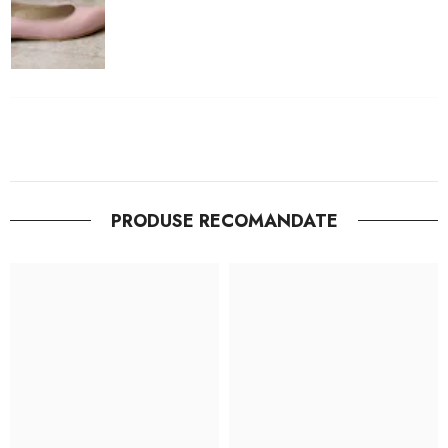
PRODUSE RECOMANDATE